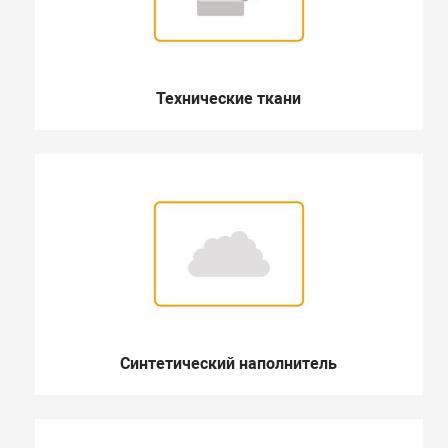
Технические ткани
Синтетический наполнитель