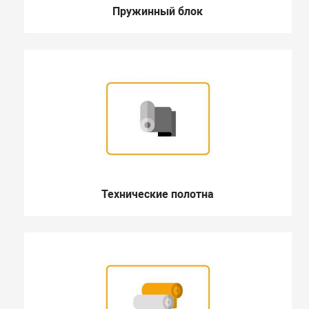
Пружинный блок
Технические полотна