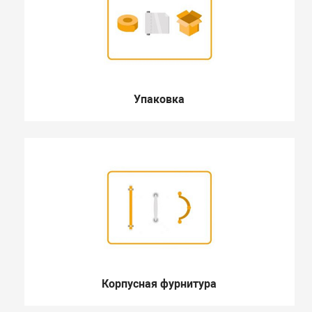
Упаковка
Корпусная фурнитура