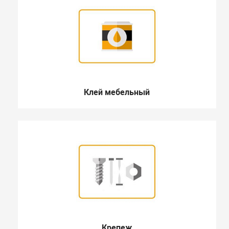
Клей мебельный
Крепеж