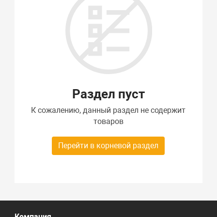
Раздел пуст
К сожалению, данный раздел не содержит
товаров
Перейти в корневой раздел
Компания