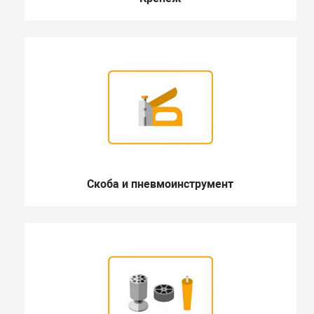
Скоба и пневмоинструмент