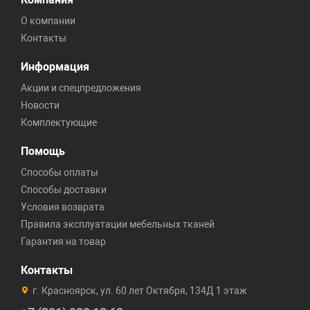
О компании
Контакты
Информация
Акции и спецпредложения
Новости
Комплектующие
Помощь
Способы оплаты
Способы доставки
Условия возврата
Правила эксплуатации мебельных тканей
Гарантия на товар
Контакты
г. Красноярск, ул. 60 лет Октября, 134Д 1 этаж