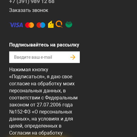
+7 (391) 989 12 68
Заказать звонок
Подписывайтесь на рассылку
Нажимая кнопку
«Подписаться», я даю свое
согласие на обработку моих
персональных данных, в
соответствии с Федеральным
законом от 27.07.2006 года
№152-ФЗ «О персональных
данных», на условиях и для
целей, определенных в
Согласии на обработку