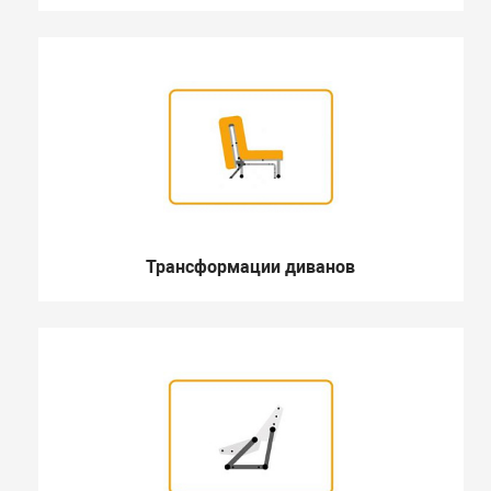
Трансформации диванов