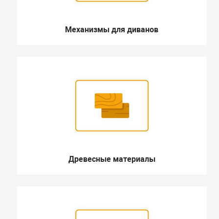
Механизмы для диванов
Древесные материалы