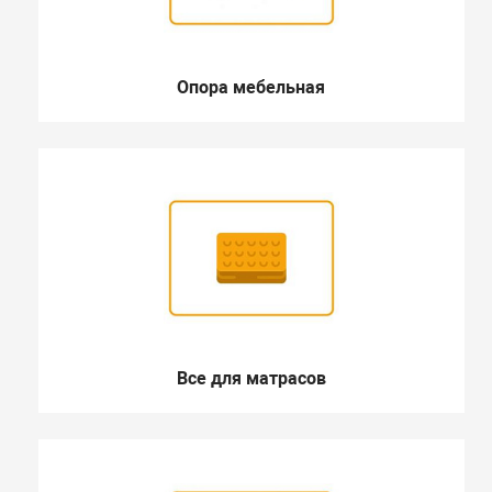
Опора мебельная
Все для матрасов