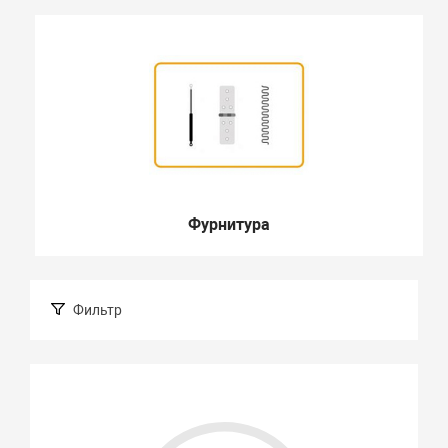
Фурнитура
Фильтр
Подбор параметров