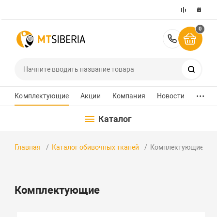
0
+7 (391)
Поиск
...
Комплектующие
Акции
Компания
Новости
Каталог
Главная
Каталог обивочных тканей
Комплектующие
Комплектующие