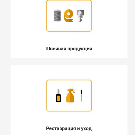
Швейная продукция
Реставрация и уход