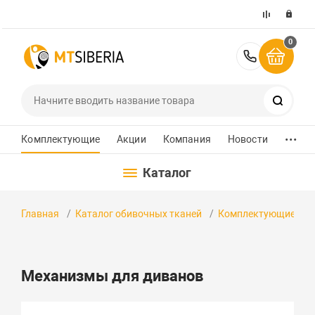
0
+7 (391)
Поиск
...
Комплектующие
Акции
Компания
Новости
Каталог
Главная
Каталог обивочных тканей
Комплектующие
Механизмы для диванов