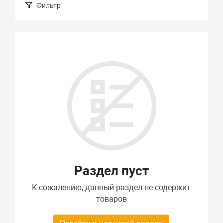
Фильтр
Подбор параметров
Раздел пуст
К сожалению, данный раздел не содержит
товаров