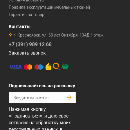
Условия возврата
Правила эксплуатации мебельных тканей
Гарантия на товар
Контакты
г. Красноярск, ул. 60 лет Октября, 134Д 1 этаж
+7 (391) 989 12 68
Заказать звонок
Подписывайтесь на рассылку
Нажимая кнопку
«Подписаться», я даю свое
согласие на обработку моих
персональных данных, в