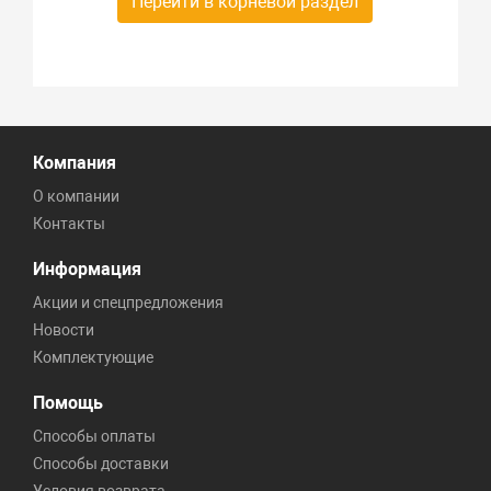
Перейти в корневой раздел
Компания
О компании
Контакты
Информация
Акции и спецпредложения
Новости
Комплектующие
Помощь
Способы оплаты
Способы доставки