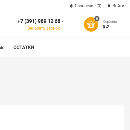
Сравнение
(0)
Войти
0
+7 (391) 989 12 68
Корзина
ск
0 ₽
Заказать звонок
вы
ОСТАТКИ