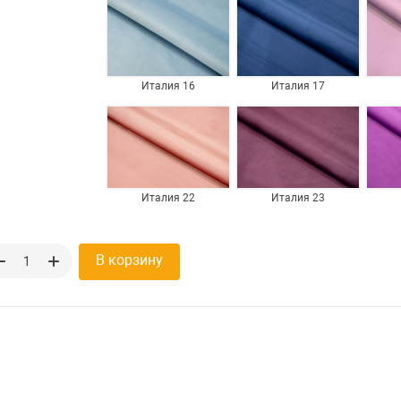
Италия 16
Италия 17
Италия 22
Италия 23
В корзину