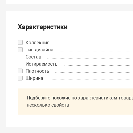
Характеристики
Коллекция
Тип дизайна
Состав
Истираемость
Плотность
Ширина
Подберите похожие по характеристикам товар
несколько свойств