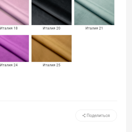
Италия 18
Италия 20
Италия 21
Италия 24
Италия 25
Поделиться