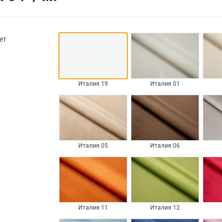
ет
Италия 19
Италия 01
Италия 05
Италия 06
Италия 11
Италия 12