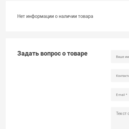
Нет информации о наличии товара
Задать вопрос о товаре