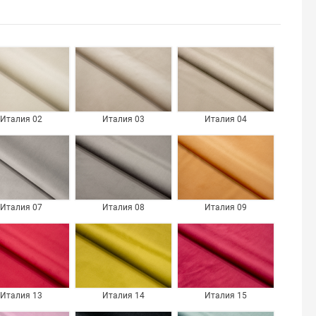
Италия 02
Италия 03
Италия 04
Италия 07
Италия 08
Италия 09
Италия 13
Италия 14
Италия 15