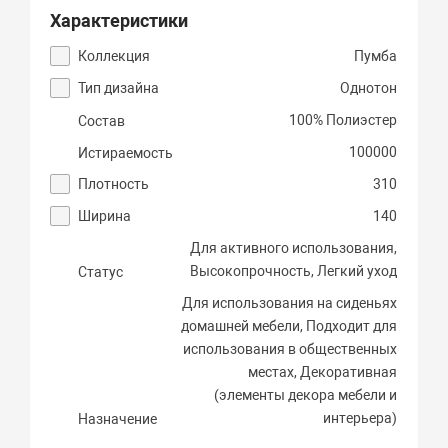
Характеристики
Коллекция
Пумба
Тип дизайна
Однотон
100% Полиэстер
Состав
100000
Истираемость
Плотность
310
Ширина
140
Для активного использования,
Высокопрочность, Легкий уход
Статус
Для использования на сиденьях
домашней мебели, Подходит для
использования в общественных
местах, Декоративная
(элементы декора мебели и
интерьера)
Назначение