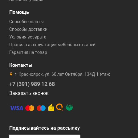
Помощь
Способы оплаты
Способы доставки
Условия возврата
Правила эксплуатации мебельных тканей
Гарантия на товар
Контакты
г. Красноярск, ул. 60 лет Октября, 134Д 1 этаж
+7 (391) 989 12 68
Заказать звонок
Подписывайтесь на рассылку