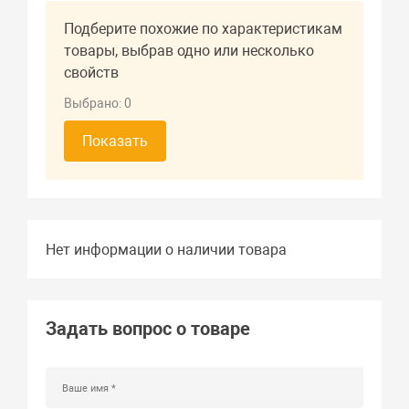
Подберите похожие по характеристикам
товары, выбрав одно или несколько
свойств
Выбрано:
0
Показать
Нет информации о наличии товара
Задать вопрос о товаре