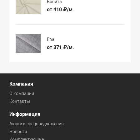
Бонита
от 410 ₽/м.
Ева
от 371 ₽/м.
Компания
О компании
Контакты
Информация
Акции и спецпредложения
Новости
Комплектующие