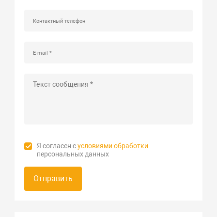
Я согласен с
условиями обработки
персональных данных
Отправить