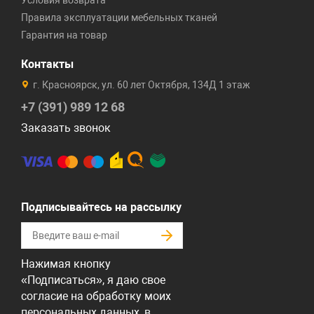
Условия возврата
Правила эксплуатации мебельных тканей
Гарантия на товар
Контакты
г. Красноярск, ул. 60 лет Октября, 134Д 1 этаж
+7 (391) 989 12 68
Заказать звонок
Подписывайтесь на рассылку
Нажимая кнопку
«Подписаться», я даю свое
согласие на обработку моих
персональных данных, в