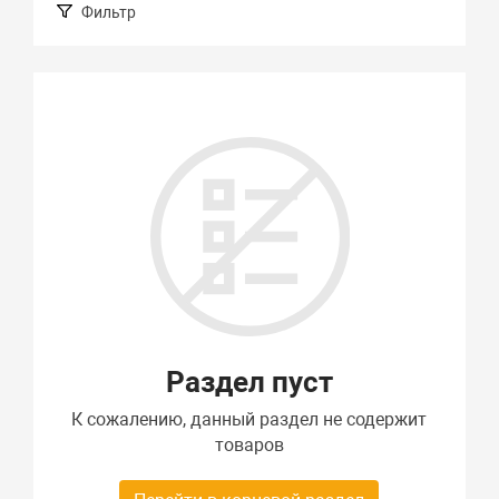
Фильтр
Подбор параметров
Раздел пуст
К сожалению, данный раздел не содержит
товаров