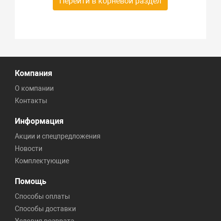
Перейти в корневой раздел
Компания
О компании
Контакты
Информация
Акции и спецпредложения
Новости
Комплектующие
Помощь
Способы оплаты
Способы доставки