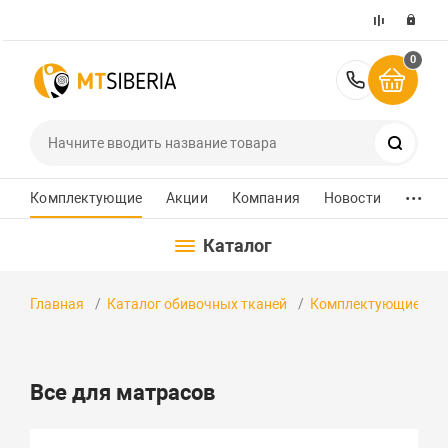
0
+7 (391)
Поиск
...
Комплектующие
Акции
Компания
Новости
Каталог
Главная
Каталог обивочных тканей
Комплектующие
Все для матрасов